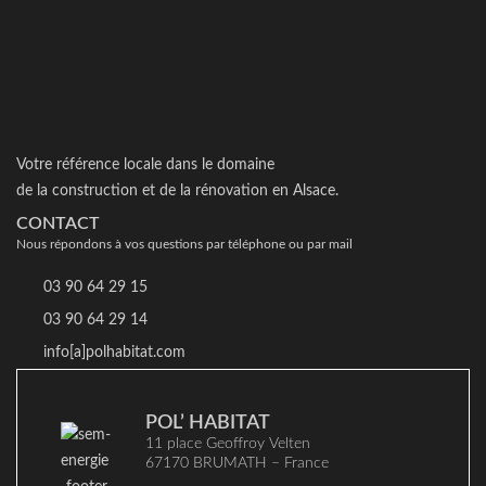
Votre référence locale dans le domaine
de la construction et de la rénovation en Alsace.
CONTACT
Nous répondons à vos questions par téléphone ou par mail
03 90 64 29 15
03 90 64 29 14
info[a]polhabitat.com
POL’ HABITAT
11 place Geoffroy Velten
67170 BRUMATH – France